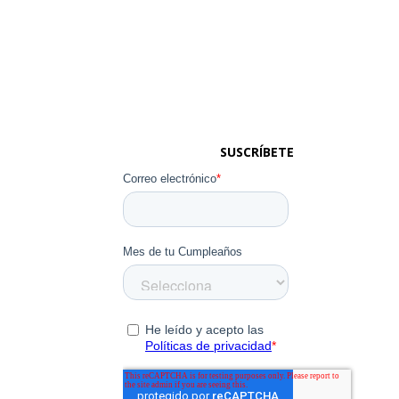
SUSCRÍBETE