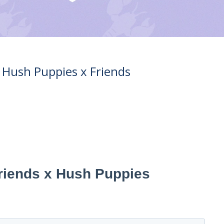
e Hush Puppies x Friends