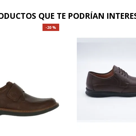
ODUCTOS QUE TE PODRÍAN INTERE
20 %