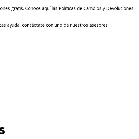
ones gratis. Conoce aquí las Políticas de Cambios y Devoluciones
itas ayuda, contáctate con uno de nuestros asesores
s