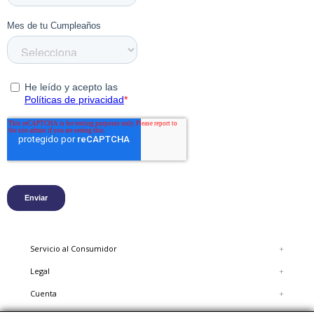
Servicio al Consumidor
+
Legal
+
Cuenta
+