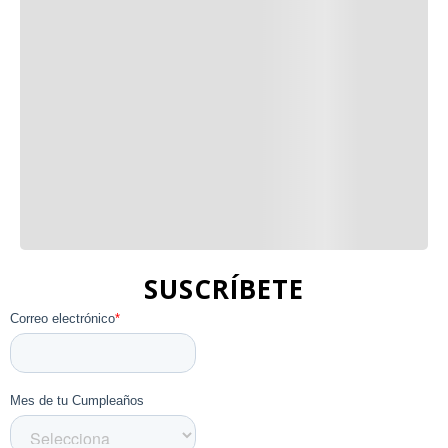
SUSCRÍBETE