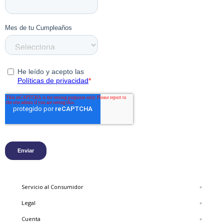
Servicio al Consumidor
+
Legal
+
Cuenta
+