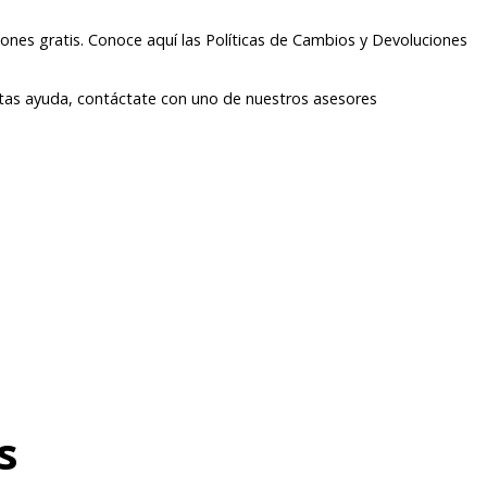
ones gratis. Conoce aquí las Políticas de Cambios y Devoluciones
itas ayuda, contáctate con uno de nuestros asesores
s