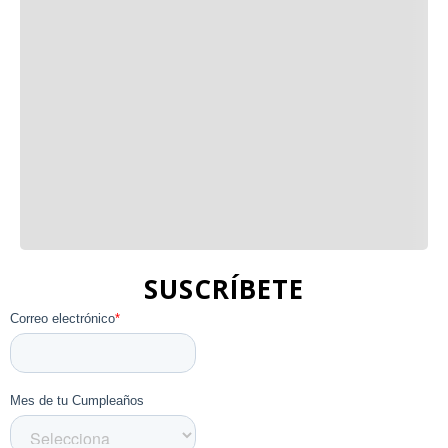
SUSCRÍBETE