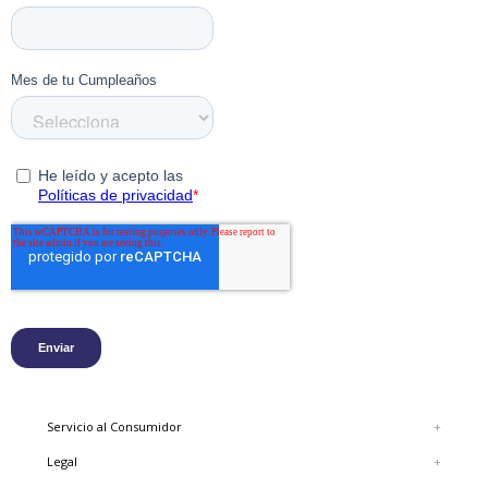
Servicio al Consumidor
+
Legal
+