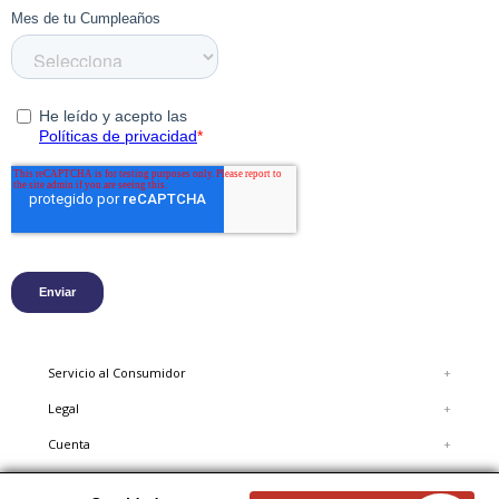
Servicio al Consumidor
+
Legal
+
Cuenta
+