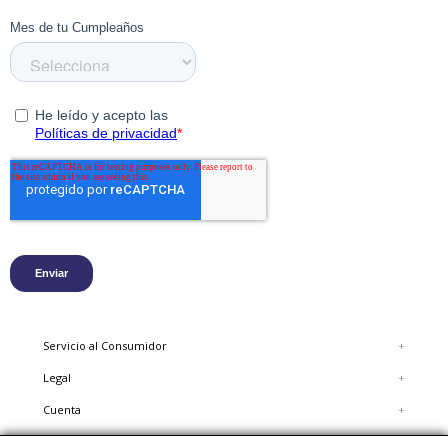
Servicio al Consumidor
+
Legal
+
Cuenta
+