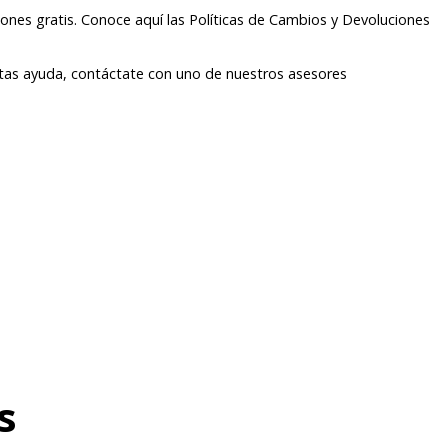
ones gratis. Conoce aquí las Políticas de Cambios y Devoluciones
itas ayuda, contáctate con uno de nuestros asesores
s