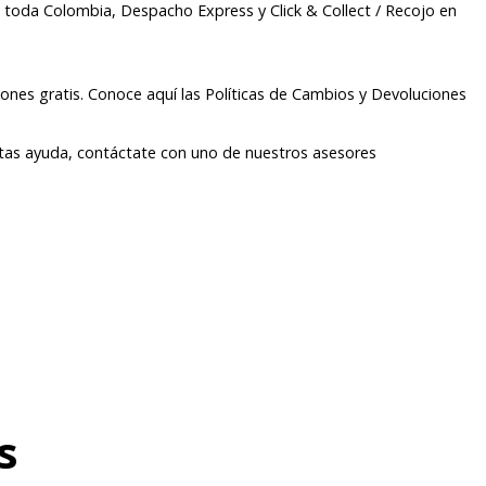
a toda Colombia, Despacho Express y Click & Collect / Recojo en
ones gratis. Conoce aquí las Políticas de Cambios y Devoluciones
itas ayuda, contáctate con uno de nuestros asesores
s